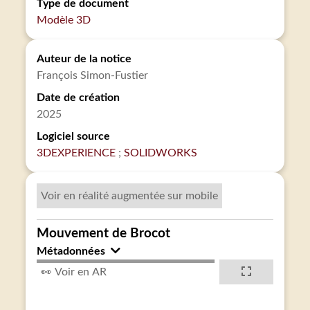
Type de document
Modèle 3D
Auteur de la notice
François Simon-Fustier
Date de création
2025
Logiciel source
3DEXPERIENCE
SOLIDWORKS
Voir en réalité augmentée sur mobile
Mouvement de Brocot
Métadonnées
👀 Voir en AR