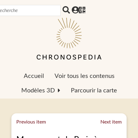
Accueil
Voir tous les contenus
Modèles 3D
Parcourir la carte
Previous item
Next item