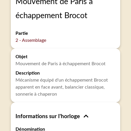
Mouvement de Paris à
échappement Brocot
Partie
2 - Assemblage
Objet
Mouvement de Paris à échappement Brocot
Description
Mécanisme équipé d'un échappement Brocot
apparent en face avant, balancier classique,
sonnerie à chaperon
Informations sur l'horloge
Dénomination