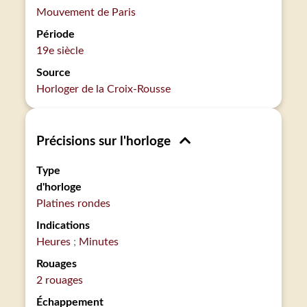
Mouvement de Paris
Période
19e siècle
Source
Horloger de la Croix-Rousse
Précisions sur l'horloge
Type
d'horloge
Platines rondes
Indications
Heures
Minutes
Rouages
2 rouages
Échappement