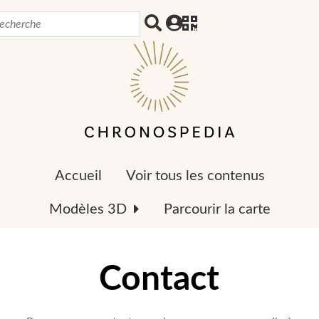
Accueil
Voir tous les contenus
Modèles 3D
Parcourir la carte
Contact