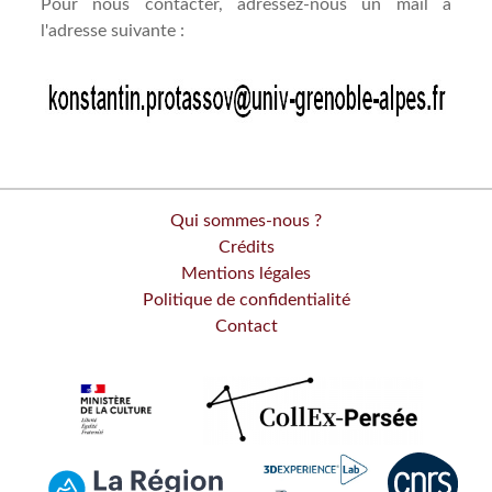
Pour nous contacter, adressez-nous un mail à
l'adresse suivante :
Qui sommes-nous ?
Crédits
Mentions légales
Politique de confidentialité
Contact