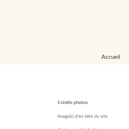
Accueil
Crédits photos
Image(s) d'en-tête du site