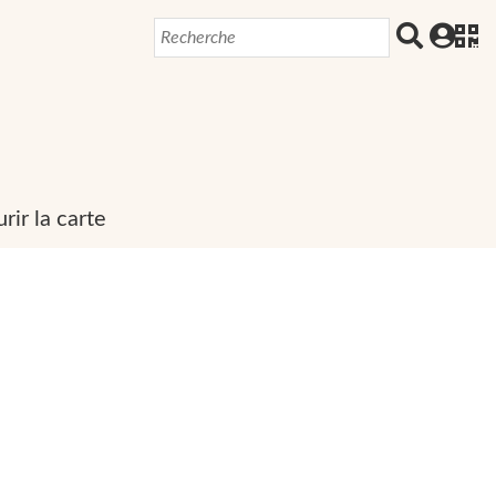
rir la carte