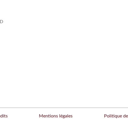
3D
dits
Mentions légales
Politique de