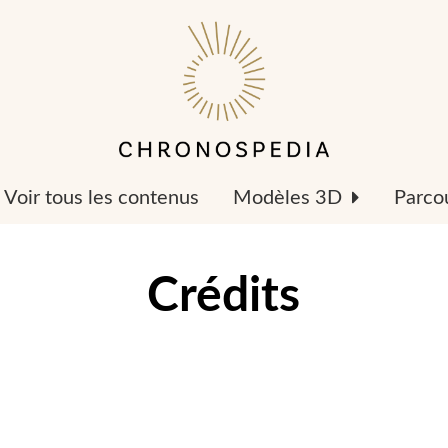
Voir tous les contenus
Modèles 3D
Parcou
Crédits