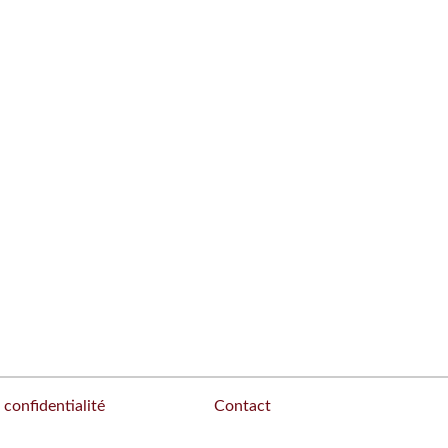
 confidentialité
Contact