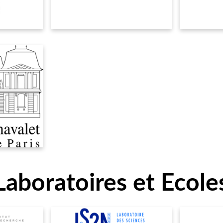
Laboratoires et Ecole