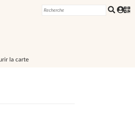
rir la carte