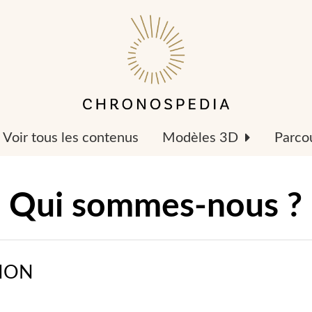
Voir tous les contenus
Modèles 3D
Parcou
Qui sommes-nous ?
TION