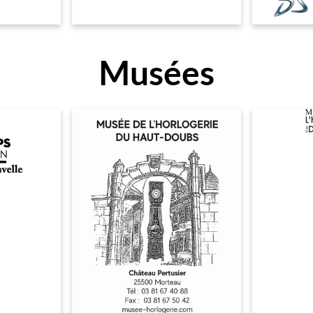
Musées