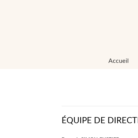
Accueil
ÉQUIPE DE DIREC