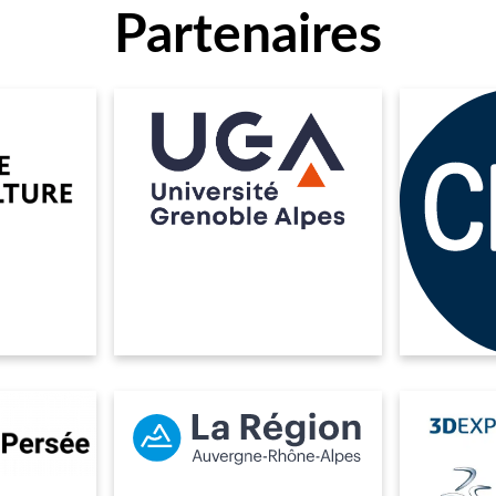
Partenaires