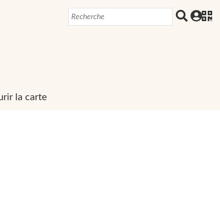
rir la carte