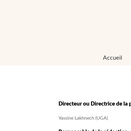
Accueil
Directeur ou Directrice de la 
Yassine Lakhnech (UGA)