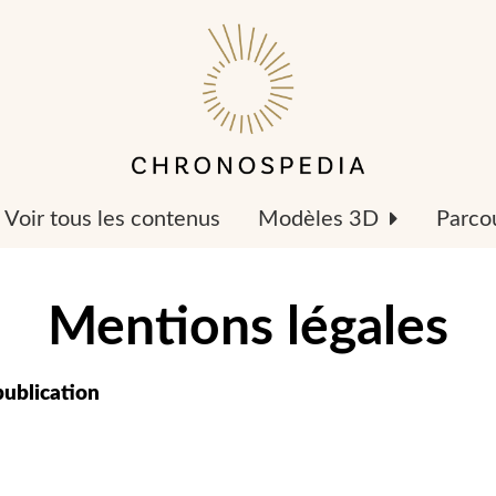
Voir tous les contenus
Modèles 3D
Parcou
Mentions légales
publication