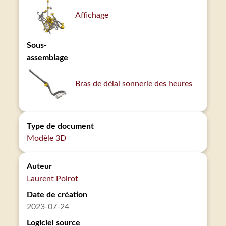
Affichage
Sous-
assemblage
Bras de délai sonnerie des heures
Type de document
Modèle 3D
Auteur
Laurent Poirot
Date de création
2023-07-24
Logiciel source