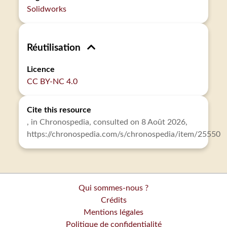
Solidworks
Réutilisation
Licence
CC BY-NC 4.0
Cite this resource
, in Chronospedia, consulted on 8 Août 2026,
https://chronospedia.com/s/chronospedia/item/25550
Qui sommes-nous ?
Crédits
Mentions légales
Politique de confidentialité