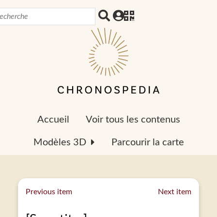
Accueil
Voir tous les contenus
Modèles 3D
Parcourir la carte
Previous item
Next item