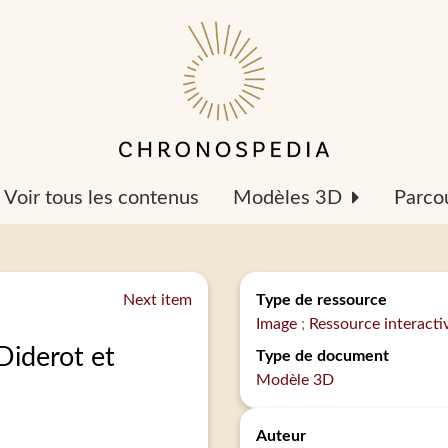
Voir tous les contenus
Modèles 3D
Parcou
Next item
Type de ressource
Image
Ressource interacti
Diderot et
Type de document
Modèle 3D
Auteur