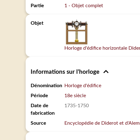
Partie
1 - Objet complet
Objet
Horloge d'édifice horizontale Dide
Informations sur l'horloge
Dénomination
Horloge d'édifice
Période
18e siècle
Date de
1735-1750
fabrication
Source
Encyclopédie de Diderot et d'Alem