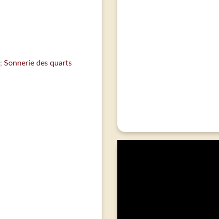
Sonnerie des quarts