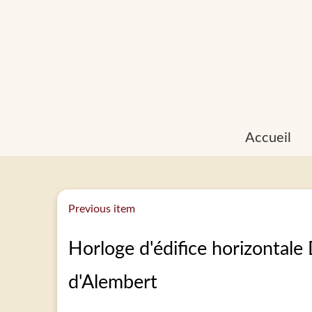
Accueil
Previous item
Horloge d'édifice horizontale 
d'Alembert