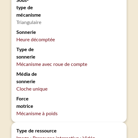
Sous-
type de
mécanisme
Triangulaire
Sonnerie
Heure décomptée
Type de
sonnerie
Mécanisme avec roue de compte
Média de
sonnerie
Cloche unique
Force
motrice
Mécanisme à poids
Type de ressource