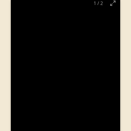
1
/
2