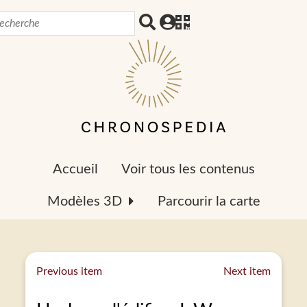
Accueil
Voir tous les contenus
Modèles 3D
Parcourir la carte
Previous item
Next item