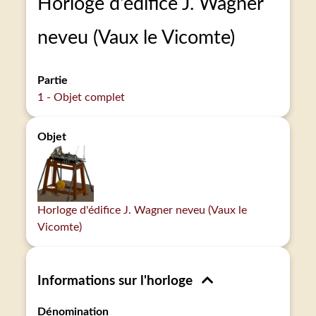
Horloge d'édifice J. Wagner
neveu (Vaux le Vicomte)
Partie
1 - Objet complet
Objet
Horloge d'édifice J. Wagner neveu (Vaux le
Vicomte)
Informations sur l'horloge
Dénomination