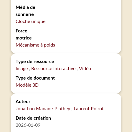
Média de
sonnerie
Cloche unique
Force
motrice
Mécanisme à poids
Type de ressource
Image
Ressource interactive
Vidéo
Type de document
Modèle 3D
Auteur
Jonathan Manane-Plathey
Laurent Poirot
Date de création
2026-01-09