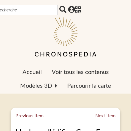
Accueil
Voir tous les contenus
Modèles 3D
Parcourir la carte
Previous item
Next item