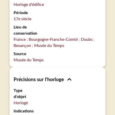
Horloge d'édifice
Période
17e siècle
Lieu de
conservation
France
Bourgogne-Franche-Comté
Doubs
Besançon
Musée du Temps
Source
Musée du Temps
Précisions sur l'horloge
Type
d'objet
Horloge
Indications