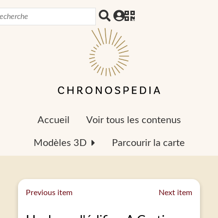
Accueil
Voir tous les contenus
Modèles 3D
Parcourir la carte
Previous item
Next item