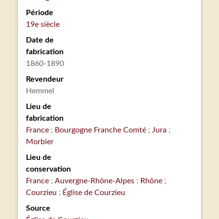
Période
19e siècle
Date de
fabrication
1860-1890
Revendeur
Hemmel
Lieu de
fabrication
France
Bourgogne Franche Comté
Jura
Morbier
Lieu de
conservation
France
Auvergne-Rhône-Alpes
Rhône
Courzieu
Église de Courzieu
Source