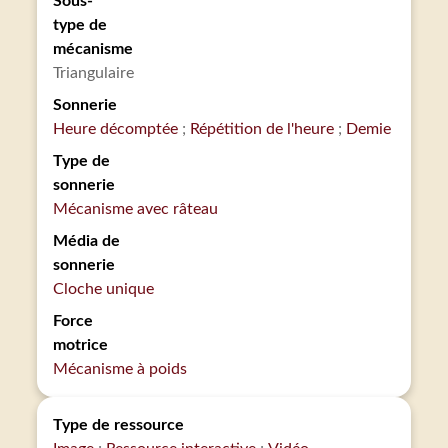
Sous-
type de
mécanisme
Triangulaire
Sonnerie
Heure décomptée
Répétition de l'heure
Demie
Type de
sonnerie
Mécanisme avec râteau
Média de
sonnerie
Cloche unique
Force
motrice
Mécanisme à poids
Type de ressource