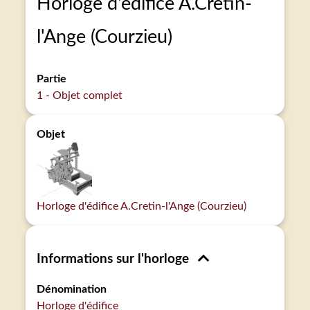
Horloge d'édifice A.Cretin-
l'Ange (Courzieu)
Partie
1 - Objet complet
Objet
Horloge d'édifice A.Cretin-l'Ange (Courzieu)
Informations sur l'horloge
Dénomination
Horloge d'édifice