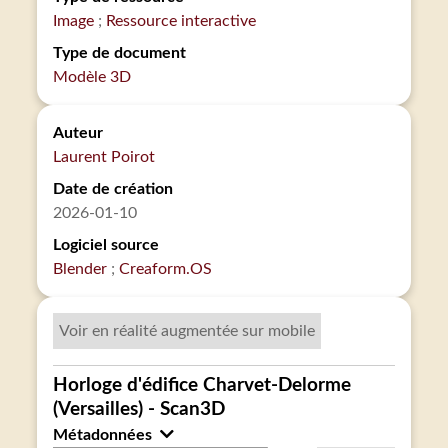
Image
Ressource interactive
Type de document
Modèle 3D
Auteur
Laurent Poirot
Date de création
2026-01-10
Logiciel source
Blender
Creaform.OS
Voir en réalité augmentée sur mobile
Horloge d'édifice Charvet-Delorme
(Versailles) - Scan3D
Métadonnées