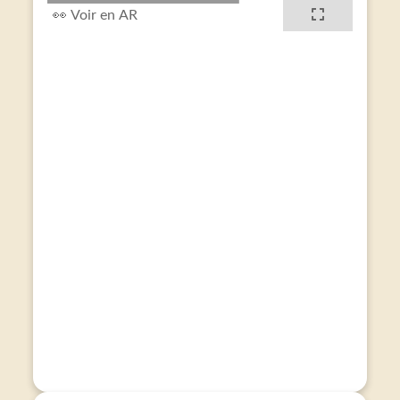
👀 Voir en AR