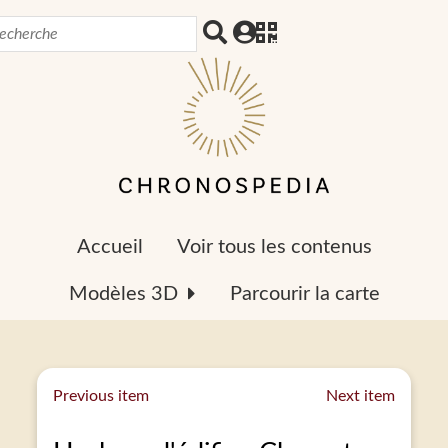
Accueil
Voir tous les contenus
Modèles 3D
Parcourir la carte
Previous item
Next item