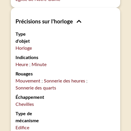
Précisions sur l'horloge
Type
d'objet
Horloge
Indications
Heure
Minute
Rouages
Mouvement
Sonnerie des heures
Sonnerie des quarts
Échappement
Chevilles
Type de
mécanisme
Edifice