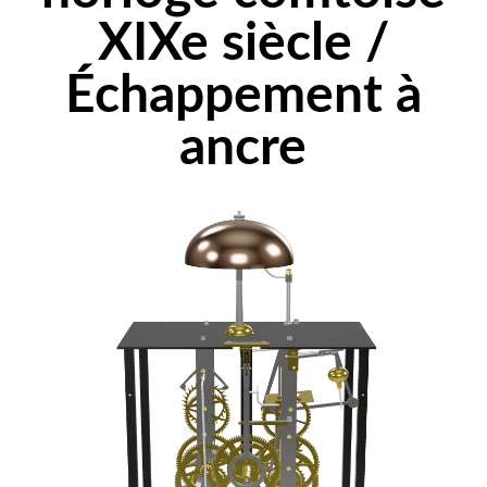
XIXe siècle /
Échappement à
ancre