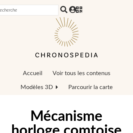
Accueil
Voir tous les contenus
Modèles 3D
Parcourir la carte
Mécanisme
horloge comtoise