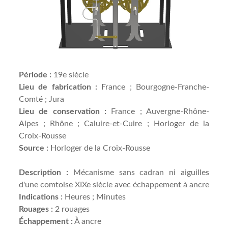
Période :
19e siècle
Lieu de fabrication :
France ; Bourgogne-Franche-
Comté ; Jura
Lieu de conservation :
France ; Auvergne-Rhône-
Alpes ; Rhône ; Caluire-et-Cuire ; Horloger de la
Croix-Rousse
Source :
Horloger de la Croix-Rousse
Description :
Mécanisme sans cadran ni aiguilles
d'une comtoise XIXe siècle avec échappement à ancre
Indications :
Heures ; Minutes
Rouages :
2 rouages
Échappement :
À ancre