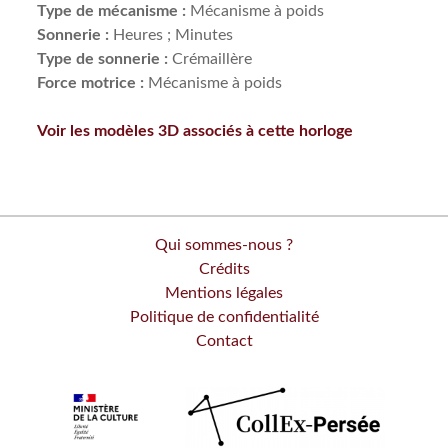
Type de mécanisme :
Mécanisme à poids
Sonnerie :
Heures ; Minutes
Type de sonnerie :
Crémaillère
Force motrice :
Mécanisme à poids
Voir les modèles 3D associés à cette horloge
Qui sommes-nous ?
Crédits
Mentions légales
Politique de confidentialité
Contact